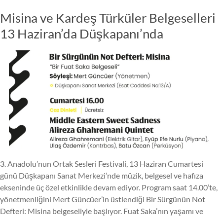
Misina ve Kardeş Türküler Belgeselleri
13 Haziran’da Düşkapanı’nda
3. Anadolu’nun Ortak Sesleri Festivali, 13 Haziran Cumartesi
günü Düşkapanı Sanat Merkezi’nde müzik, belgesel ve hafıza
ekseninde üç özel etkinlikle devam ediyor. Program saat 14.00’te,
yönetmenliğini Mert Güncüer’in üstlendiği Bir Sürgünün Not
Defteri: Misina belgeseliyle başlıyor. Fuat Saka’nın yaşamı ve